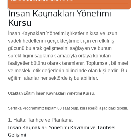
İnsan Kaynakları Yönetimi
Kursu
İnsan Kaynakları Yönetimi şirketlerin kısa ve uzun
vadeli hedeflerini gerçekleştirmek için en etkili iş
gücünü bularak gelişmesini sağlayan ve bunun
sürekliliğini sağlamak amacıyla ortaya konulan
faaliyetler bütünü olarak tanımlanır. Toplumsal, bilimsel
ve mesleki etik değerlerin bilincinde olan kişilerdir. Bu
eğitimi alanlar her sektörde iş bulabilirler.
Uzaktan Eğitim İnsan Kaynakları Yönetimi Kursu,
Sertifika Programımız toplam 80 saat olup, kurs içeriği aşağıdaki gibidir.
1. Hafta: Tarihçe ve Planlama
İnsan Kaynakları Yönetimi Kavramı ve Tarihsel
Gelişimi