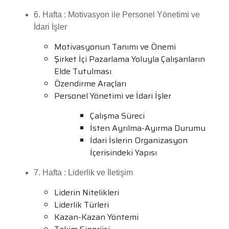
6. Hafta : Motivasyon ile Personel Yönetimi ve
İdari İşler
Motivasyonun Tanımı ve Önemi
Şirket İçi Pazarlama Yoluyla Çalışanların
Elde Tutulması
Özendirme Araçları
Personel Yönetimi ve İdari İşler
Çalışma Süreci
İsten Ayrılma-Ayırma Durumu
İdari İslerin Organizasyon
İçerisindeki Yapısı
7. Hafta : Liderlik ve İletişim
Liderin Nitelikleri
Liderlik Türleri
Kazan-Kazan Yöntemi