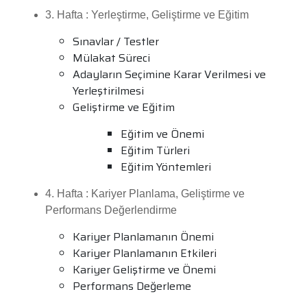
3. Hafta : Yerleştirme, Geliştirme ve Eğitim
Sınavlar / Testler
Mülakat Süreci
Adayların Seçimine Karar Verilmesi ve
Yerleştirilmesi
Geliştirme ve Eğitim
Eğitim ve Önemi
Eğitim Türleri
Eğitim Yöntemleri
4. Hafta : Kariyer Planlama, Geliştirme ve
Performans Değerlendirme
Kariyer Planlamanın Önemi
Kariyer Planlamanın Etkileri
Kariyer Geliştirme ve Önemi
Performans Değerleme