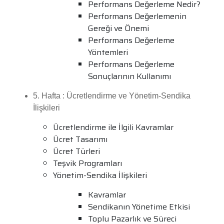
Performans Değerleme Nedir?
Performans Değerlemenin
Gereği ve Önemi
Performans Değerleme
Yöntemleri
Performans Değerleme
Sonuçlarının Kullanımı
5. Hafta : Ücretlendirme ve Yönetim-Sendika
İlişkileri
Ücretlendirme ile İlgili Kavramlar
Ücret Tasarımı
Ücret Türleri
Teşvik Programları
Yönetim-Sendika İlişkileri
Kavramlar
Sendikanın Yönetime Etkisi
Toplu Pazarlık ve Süreci