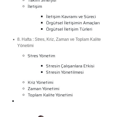
Takim Sinerjisi
İletişim
İletişim Kavramı ve Süreci
Örgütsel İletişimin Amaçları
Örgütsel İletişim Türleri
8. Hafta : Stres, Kriz, Zaman ve Toplam Kalite
Yönetimi
Stres Yönetim
Stresin Çalışanlara Etkisi
Stresin Yönetilmesi
Kriz Yönetimi
Zaman Yönetimi
Toplam Kalite Yönetimi