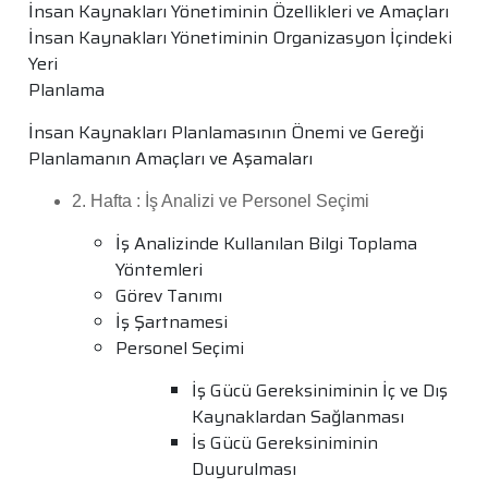
İnsan Kaynakları Yönetiminin Özellikleri ve Amaçları
İnsan Kaynakları Yönetiminin Organizasyon İçindeki
Yeri
Planlama
İnsan Kaynakları Planlamasının Önemi ve Gereği
Planlamanın Amaçları ve Aşamaları
2. Hafta : İş Analizi ve Personel Seçimi
İş Analizinde Kullanılan Bilgi Toplama
Yöntemleri
Görev Tanımı
İş Şartnamesi
Personel Seçimi
İş Gücü Gereksiniminin İç ve Dış
Kaynaklardan Sağlanması
İs Gücü Gereksiniminin
Duyurulması