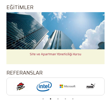
EĞİTİMLER
Site ve Apartman Yöneticiliği Kursu
REFERANSLAR